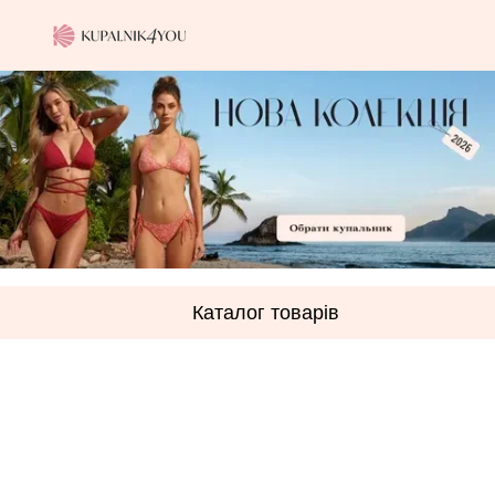
Каталог товарів