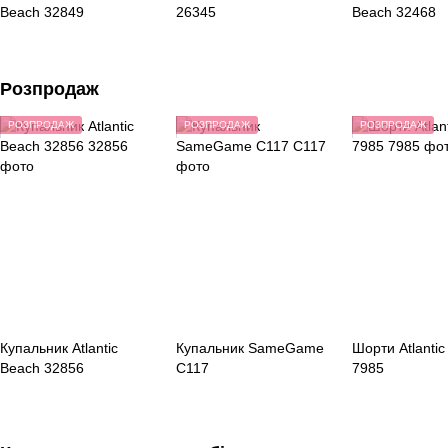
Beach 32849
26345
Beach 32468
Розпродаж
РОЗПРОДАЖ
РОЗПРОДАЖ
РОЗПРОДАЖ
Купальник Atlantic
Купальник SameGame
Шорти Atlantic
Beach 32856
C117
7985