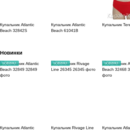
Купальник Atlantic
Купальник Atlantic
Купальник Ter
Beach 32842S
Beach 61041B
Новинки
НОВИНКА
НОВИНКА
НОВИНКА
Купальник Atlantic
Купальник Rivage Line
Купальник Atla