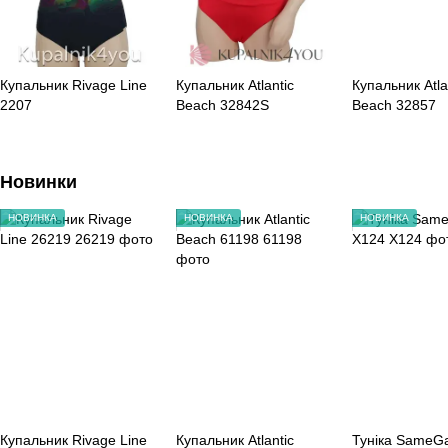
Купальник Rivage Line
Купальник Atlantic
Купальник Atla
2207
Beach 32842S
Beach 32857
Новинки
НОВИНКА
НОВИНКА
НОВИНКА
Купальник Rivage Line
Купальник Atlantic
Тунiка SameG