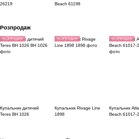
26219
Beach 61198
Розпродаж
РОЗПРОДАЖ
РОЗПРОДАЖ
РОЗПРОДАЖ
Купальник дитячий
Купальник Rivage Line
Купальник Atla
Teres BH 1026
1898
Beach 61017-