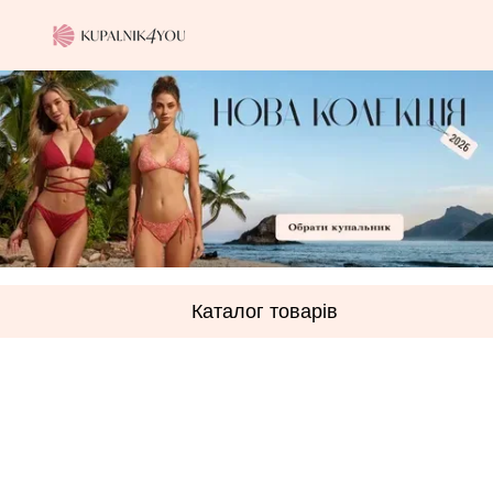
Каталог товарів