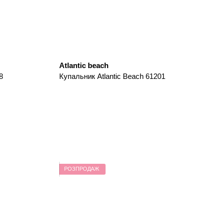
Atlantic beach
8
Купальник Atlantic Beach 61201
РОЗПРОДАЖ