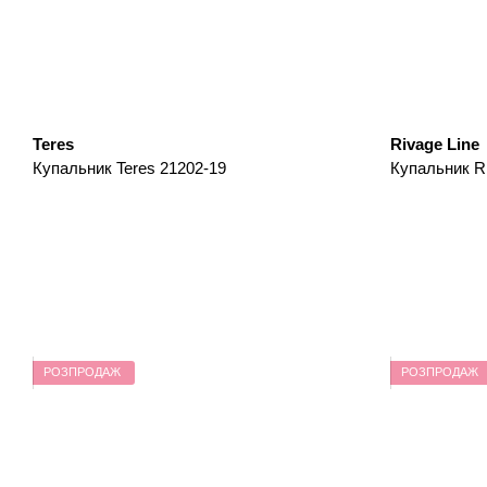
Teres
Rivage Line
Купальник Teres 21202-19
Купальник Ri
РОЗПРОДАЖ
РОЗПРОДАЖ