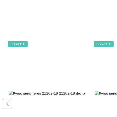
НОВИНКА
НОВИНКА