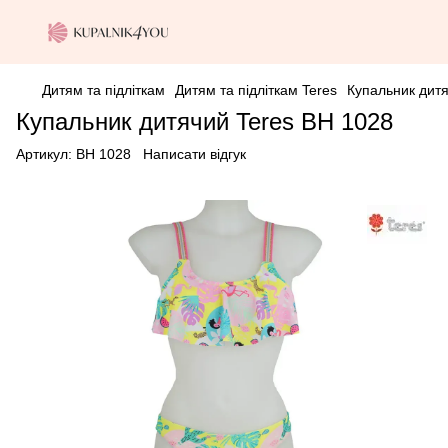
Дитям та підліткам
Дитям та підліткам Teres
Купальник дитя
Купальник дитячий Teres BH 1028
Артикул:
BH 1028
Написати відгук