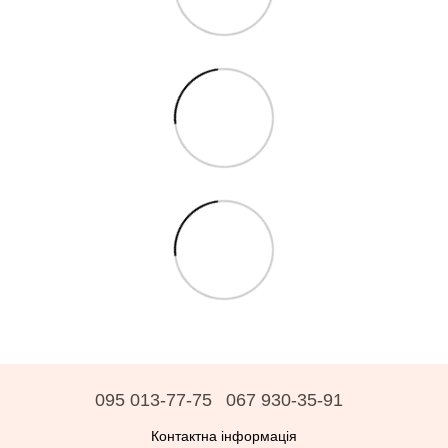
095 013-77-75
067 930-35-91
Контактна інформація