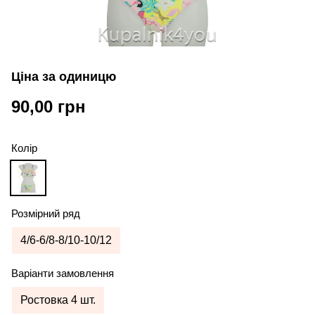
Ціна за одиницю
90,00 грн
Колір
Розмірний ряд
4/6-6/8-8/10-10/12
Варіанти замовлення
Ростовка 4 шт.