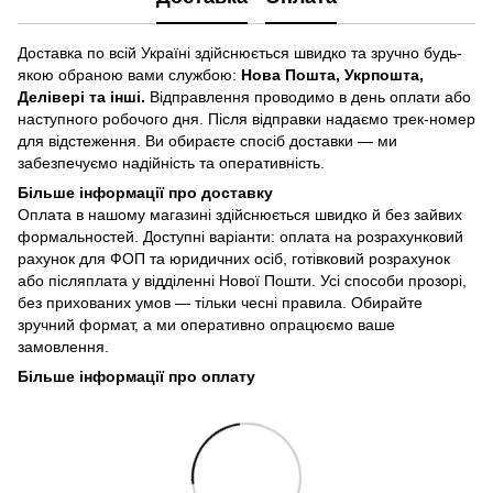
Доставка по всій Україні здійснюється швидко та зручно будь-
якою обраною вами службою:
Нова Пошта, Укрпошта,
Делівері та інші.
Відправлення проводимо в день оплати або
наступного робочого дня. Після відправки надаємо трек-номер
для відстеження. Ви обираєте спосіб доставки — ми
забезпечуємо надійність та оперативність.
Більше інформації про доставку
Оплата в нашому магазині здійснюється швидко й без зайвих
формальностей. Доступні варіанти: оплата на розрахунковий
рахунок для ФОП та юридичних осіб, готівковий розрахунок
або післяплата у відділенні Нової Пошти. Усі способи прозорі,
без прихованих умов — тільки чесні правила. Обирайте
зручний формат, а ми оперативно опрацюємо ваше
замовлення.
Більше інформації про оплату