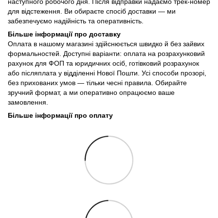
наступного робочого дня. Після відправки надаємо трек-номер
для відстеження. Ви обираєте спосіб доставки — ми
забезпечуємо надійність та оперативність.
Більше інформації про доставку
Оплата в нашому магазині здійснюється швидко й без зайвих
формальностей. Доступні варіанти: оплата на розрахунковий
рахунок для ФОП та юридичних осіб, готівковий розрахунок
або післяплата у відділенні Нової Пошти. Усі способи прозорі,
без прихованих умов — тільки чесні правила. Обирайте
зручний формат, а ми оперативно опрацюємо ваше
замовлення.
Більше інформації про оплату