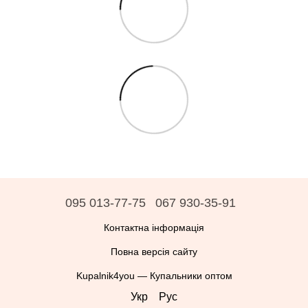
095 013-77-75
067 930-35-91
Контактна інформація
Повна версія сайту
Kupalnik4you — Купальники оптом
Укр
Рус