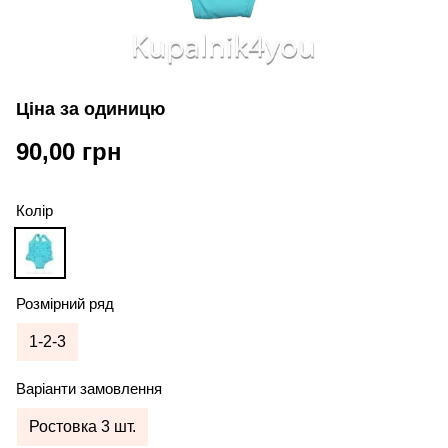
Ціна за одиницю
90,00 грн
Колір
Розмірний ряд
1-2-3
Варіанти замовлення
Ростовка 3 шт.