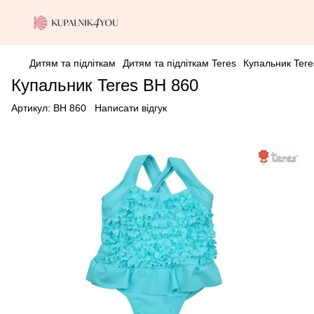
Дитям та підліткам
Дитям та підліткам Teres
Купальник Tere
Купальник Teres BH 860
Артикул:
BH 860
Написати відгук