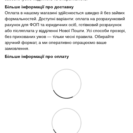
Більше інформації про доставку
Оплата в нашому магазині здійснюється швидко й без зайвих
формальностей. Доступні варіанти: оплата на розрахунковий
рахунок для ФОП та юридичних осіб, готівковий розрахунок
або післяплата у відділенні Нової Пошти. Усі способи прозорі,
без прихованих умов — тільки чесні правила. Обирайте
зручний формат, а ми оперативно опрацюємо ваше
замовлення.
Більше інформації про оплату