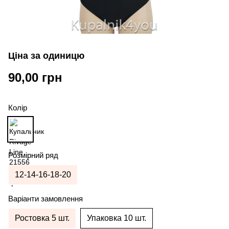
Ціна за одиницю
90,00 грн
Колір
Розмірний ряд
12-14-16-18-20
Варіанти замовлення
Ростовка 5 шт.
Упаковка 10 шт.