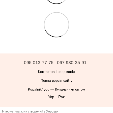
095 013-77-75
067 930-35-91
Контактна інформація
Повна версія сайту
Kupalnik4you — Купальники оптом
Укр
Рус
Інтернет-магазин створений з Хорошоп