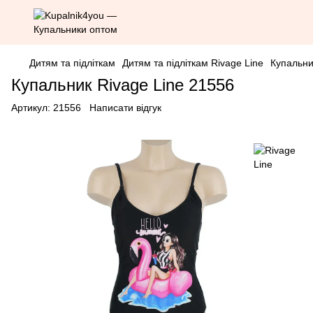
Дитям та підліткам
Дитям та підліткам Rivage Line
Купальни
Купальник Rivage Line 21556
Артикул:
21556
Написати відгук