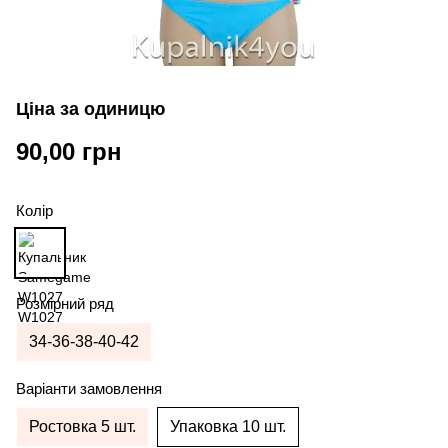
Ціна за одиницю
90,00 грн
Колір
Розмірний ряд
34-36-38-40-42
Варіанти замовлення
Ростовка 5 шт.
Упаковка 10 шт.