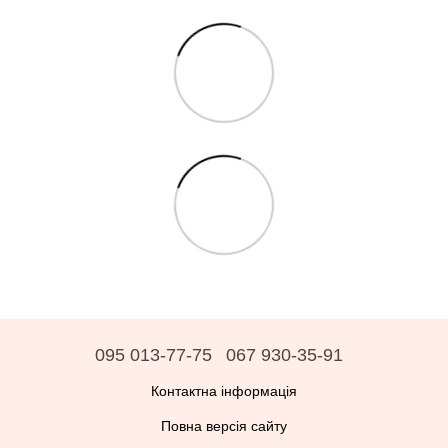
095 013-77-75
067 930-35-91
Контактна інформація
Повна версія сайту