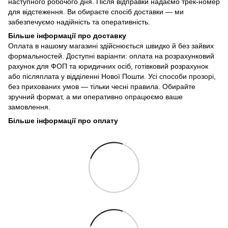
наступного робочого дня. Після відправки надаємо трек-номер
для відстеження. Ви обираєте спосіб доставки — ми
забезпечуємо надійність та оперативність.
Більше інформації про доставку
Оплата в нашому магазині здійснюється швидко й без зайвих
формальностей. Доступні варіанти: оплата на розрахунковий
рахунок для ФОП та юридичних осіб, готівковий розрахунок
або післяплата у відділенні Нової Пошти. Усі способи прозорі,
без прихованих умов — тільки чесні правила. Обирайте
зручний формат, а ми оперативно опрацюємо ваше
замовлення.
Більше інформації про оплату