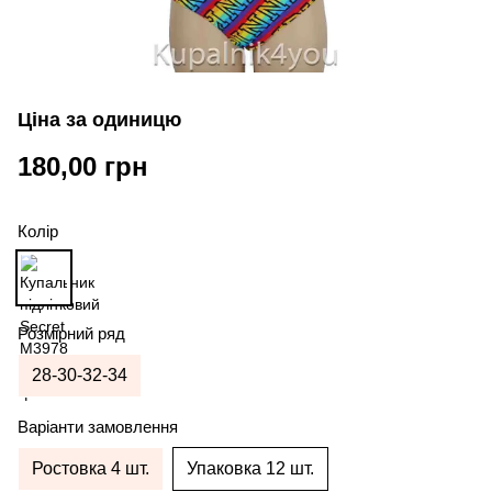
Ціна за одиницю
180,00 грн
Колір
Розмірний ряд
28-30-32-34
Варіанти замовлення
Ростовка 4 шт.
Упаковка 12 шт.