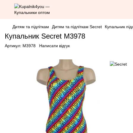
Дитям та підліткам
Дитям та підліткам Secret
Купальник під
Купальник Secret M3978
Артикул:
M3978
Написати відгук