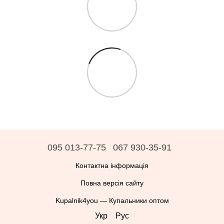
095 013-77-75
067 930-35-91
Контактна інформація
Повна версія сайту
Kupalnik4you — Купальники оптом
Укр
Рус