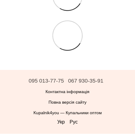
095 013-77-75
067 930-35-91
Контактна інформація
Повна версія сайту
Kupalnik4you — Купальники оптом
Укр
Рус