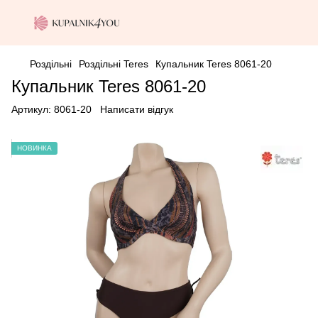
Роздільні
Роздільні Teres
Купальник Teres 8061-20
Купальник Teres 8061-20
Артикул:
8061-20
Написати відгук
НОВИНКА