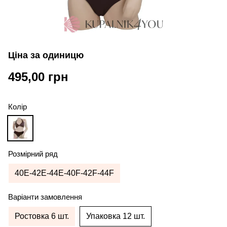
Ціна за одиницю
495,00 грн
Колір
Розмірний ряд
40E-42E-44E-40F-42F-44F
Варіанти замовлення
Ростовка 6 шт.
Упаковка 12 шт.