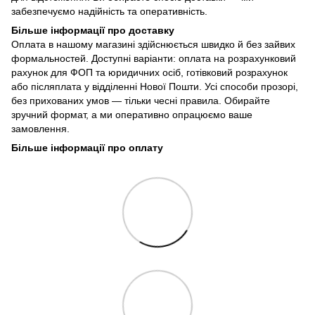
забезпечуємо надійність та оперативність.
Більше інформації про доставку
Оплата в нашому магазині здійснюється швидко й без зайвих
формальностей. Доступні варіанти: оплата на розрахунковий
рахунок для ФОП та юридичних осіб, готівковий розрахунок
або післяплата у відділенні Нової Пошти. Усі способи прозорі,
без прихованих умов — тільки чесні правила. Обирайте
зручний формат, а ми оперативно опрацюємо ваше
замовлення.
Більше інформації про оплату