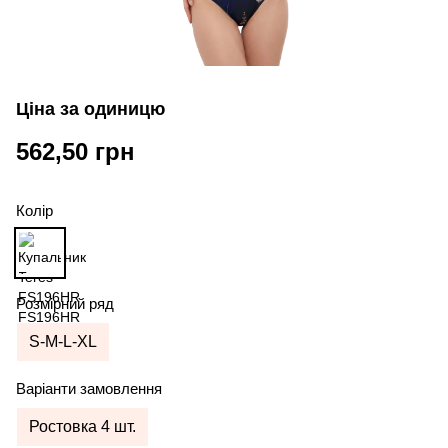
Ціна за одиницю
562,50 грн
Колір
Розмірний ряд
S-M-L-XL
Варіанти замовлення
Ростовка 4 шт.