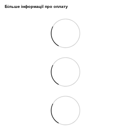
Більше інформації про оплату