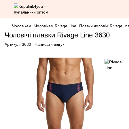
Чоловікам
Чоловікам Rivage Line
Плавки чоловічі Rivage lin
Чоловічі плавки Rivage Line 3630
Артикул:
3630
Написати відгук