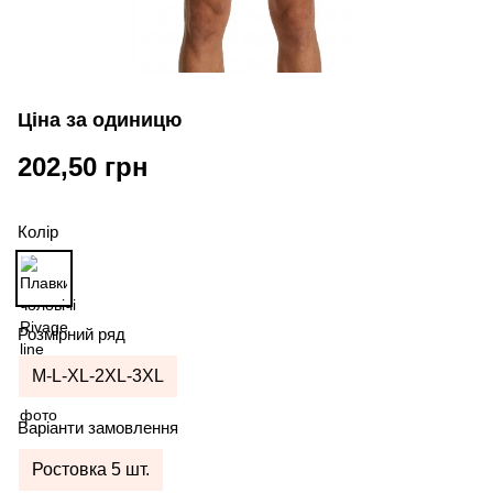
Ціна за одиницю
202,50 грн
Колір
Розмірний ряд
M-L-XL-2XL-3XL
Варіанти замовлення
Ростовка 5 шт.