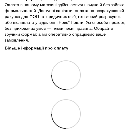
Оплата в нашому магазині здійснюється швидко й без зайвих
формальностей. Доступні варіанти: оплата на розрахунковий
рахунок для ФОП та юридичних осіб, готівковий розрахунок
або післяплата у відділенні Нової Пошти. Усі способи прозорі,
без прихованих умов — тільки чесні правила. Обирайте
зручний формат, а ми оперативно опрацюємо ваше
замовлення.
Більше інформації про оплату