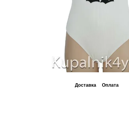
Доставка
Оплата