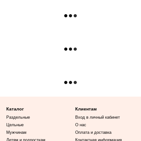
Каталог
Клиентам
Раздельные
Вход в личный кабинет
Цельные
О нас
Мужчинам
Оплата и доставка
Детям и подросткам
Контактная информация