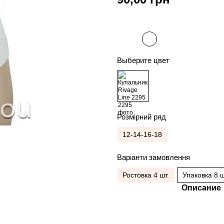
Выберите цвет
Розмірний ряд
12-14-16-18
Варіанти замовлення
Ростовка 4 шт.
Упаковка 8 ш
Описание