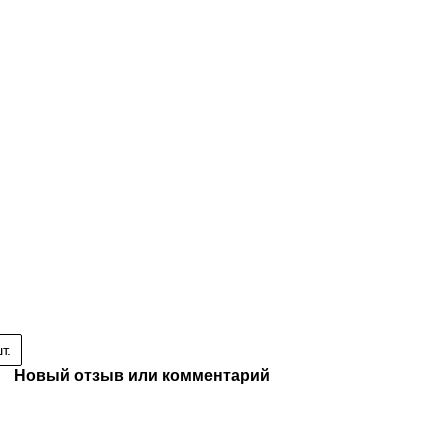
т.
Новый отзыв или комментарий