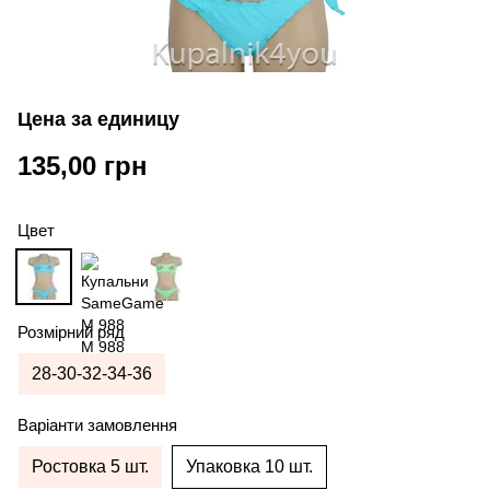
Цена за единицу
135,00 грн
Цвет
Розмірний ряд
28-30-32-34-36
Варіанти замовлення
Ростовка 5 шт.
Упаковка 10 шт.