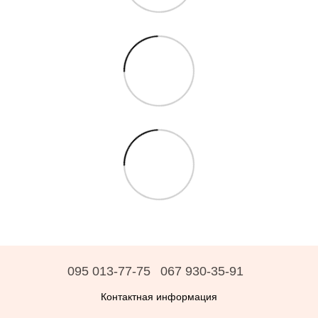
095 013-77-75
067 930-35-91
Контактная информация