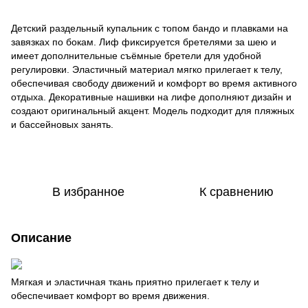
Детский раздельный купальник с топом бандо и плавками на
завязках по бокам. Лиф фиксируется бретелями за шею и
имеет дополнительные съёмные бретели для удобной
регулировки. Эластичный материал мягко прилегает к телу,
обеспечивая свободу движений и комфорт во время активного
отдыха. Декоративные нашивки на лифе дополняют дизайн и
создают оригинальный акцент. Модель подходит для пляжных
и бассейновых занять.
В избранное
К сравнению
Описание
Мягкая и эластичная ткань приятно прилегает к телу и
обеспечивает комфорт во время движения.