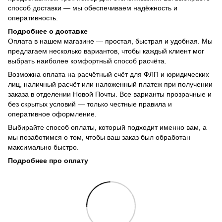
способ доставки — мы обеспечиваем надёжность и
оперативность.
Подробнее о доставке
Оплата в нашем магазине — простая, быстрая и удобная. Мы
предлагаем несколько вариантов, чтобы каждый клиент мог
выбрать наиболее комфортный способ расчёта.
Возможна оплата на расчётный счёт для ФЛП и юридических
лиц, наличный расчёт или наложенный платеж при получении
заказа в отделении Новой Почты. Все варианты прозрачные и
без скрытых условий — только честные правила и
оперативное оформление.
Выбирайте способ оплаты, который подходит именно вам, а
мы позаботимся о том, чтобы ваш заказ был обработан
максимально быстро.
Подробнее про оплату