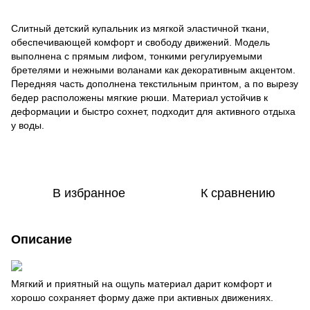
Слитный детский купальник из мягкой эластичной ткани,
обеспечивающей комфорт и свободу движений. Модель
выполнена с прямым лифом, тонкими регулируемыми
бретелями и нежными воланами как декоративным акцентом.
Передняя часть дополнена текстильным принтом, а по вырезу
бедер расположены мягкие рюши. Материал устойчив к
деформации и быстро сохнет, подходит для активного отдыха
у воды.
В избранное
К сравнению
Описание
Мягкий и приятный на ощупь материал дарит комфорт и
хорошо сохраняет форму даже при активных движениях.