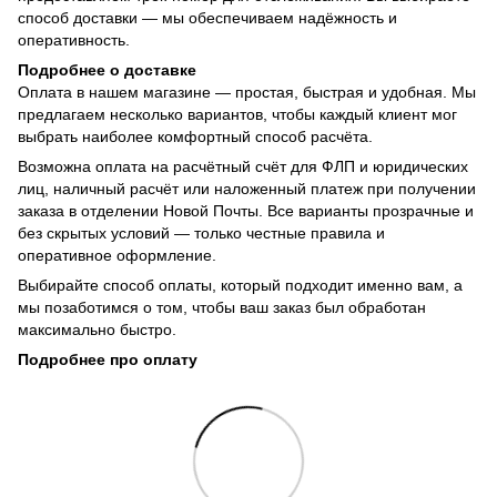
способ доставки — мы обеспечиваем надёжность и
оперативность.
Подробнее о доставке
Оплата в нашем магазине — простая, быстрая и удобная. Мы
предлагаем несколько вариантов, чтобы каждый клиент мог
выбрать наиболее комфортный способ расчёта.
Возможна оплата на расчётный счёт для ФЛП и юридических
лиц, наличный расчёт или наложенный платеж при получении
заказа в отделении Новой Почты. Все варианты прозрачные и
без скрытых условий — только честные правила и
оперативное оформление.
Выбирайте способ оплаты, который подходит именно вам, а
мы позаботимся о том, чтобы ваш заказ был обработан
максимально быстро.
Подробнее про оплату