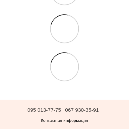
095 013-77-75
067 930-35-91
Контактная информация