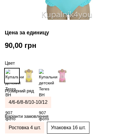
Цена за единицу
90,00 грн
Цвет
Розмірний ряд
4/6-6/8-8/10-10/12
Варіанти замовлення
Ростовка 4 шт.
Упаковка 16 шт.