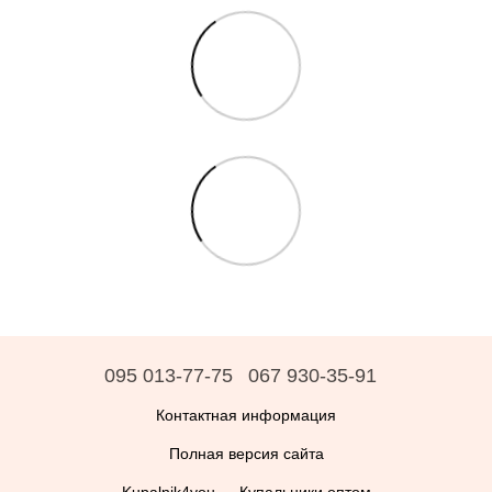
095 013-77-75
067 930-35-91
Контактная информация
Полная версия сайта
Kupalnik4you — Купальники оптом