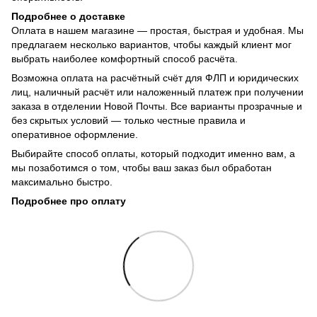
Подробнее о доставке
Оплата в нашем магазине — простая, быстрая и удобная. Мы
предлагаем несколько вариантов, чтобы каждый клиент мог
выбрать наиболее комфортный способ расчёта.
Возможна оплата на расчётный счёт для ФЛП и юридических
лиц, наличный расчёт или наложенный платеж при получении
заказа в отделении Новой Почты. Все варианты прозрачные и
без скрытых условий — только честные правила и
оперативное оформление.
Выбирайте способ оплаты, который подходит именно вам, а
мы позаботимся о том, чтобы ваш заказ был обработан
максимально быстро.
Подробнее про оплату