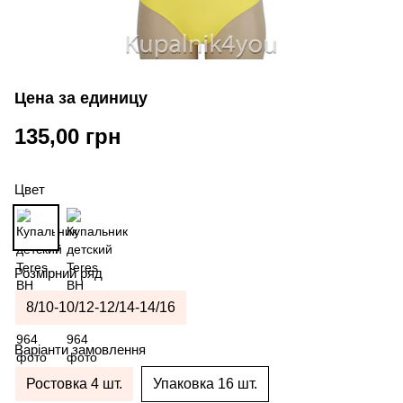
Цена за единицу
135,00 грн
Цвет
Розмірний ряд
8/10-10/12-12/14-14/16
Варіанти замовлення
Ростовка 4 шт.
Упаковка 16 шт.