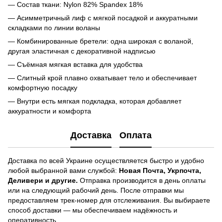
— Состав ткани: Nylon 82% Spandex 18%
— Асимметричный лиф с мягкой посадкой и аккуратными
складками по линии воланы
— Комбинированные бретели: одна широкая с воланой,
другая эластичная с декоративной надписью
— Съёмная мягкая вставка для удобства
— Слитный крой плавно охватывает тело и обеспечивает
комфортную посадку
— Внутри есть мягкая подкладка, которая добавляет
аккуратности и комфорта
Доставка
Оплата
Доставка по всей Украине осуществляется быстро и удобно
любой выбранной вами службой:
Новая Почта, Укрпочта,
Деливери и другие.
Отправка производится в день оплаты
или на следующий рабочий день. После отправки мы
предоставляем трек-номер для отслеживания. Вы выбираете
способ доставки — мы обеспечиваем надёжность и
оперативность.