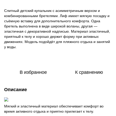
Слитный детский купальник с асимметричным верхом и
комбинированными бретелями. Лиф имеет мягкую посадку и
съёмную вставку для дополнительного комфорта. Одна
бретель выполнена в виде широкой воланы, другая —
эластичная с декоративной надписью. Материал эластичный,
приятный к телу и хорошо держит форму при активных
движениях. Модель подойдёт для пляжного отдыха и занятий
у воды.
В избранное
К сравнению
Описание
Мягкий и эластичный материал обеспечивает комфорт во
время активного отдыха и приятно прилегает к телу.