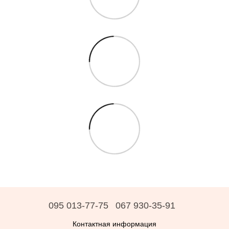
095 013-77-75
067 930-35-91
Контактная информация