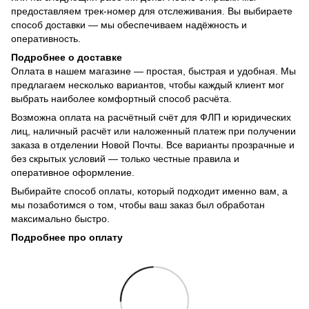
предоставляем трек-номер для отслеживания. Вы выбираете
способ доставки — мы обеспечиваем надёжность и
оперативность.
Подробнее о доставке
Оплата в нашем магазине — простая, быстрая и удобная. Мы
предлагаем несколько вариантов, чтобы каждый клиент мог
выбрать наиболее комфортный способ расчёта.
Возможна оплата на расчётный счёт для ФЛП и юридических
лиц, наличный расчёт или наложенный платеж при получении
заказа в отделении Новой Почты. Все варианты прозрачные и
без скрытых условий — только честные правила и
оперативное оформление.
Выбирайте способ оплаты, который подходит именно вам, а
мы позаботимся о том, чтобы ваш заказ был обработан
максимально быстро.
Подробнее про оплату