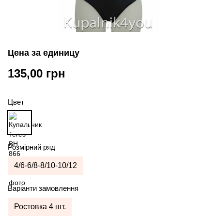
Цена за единицу
135,00 грн
Цвет
Розмірний ряд
4/6-6/8-8/10-10/12
Варіанти замовлення
Ростовка 4 шт.