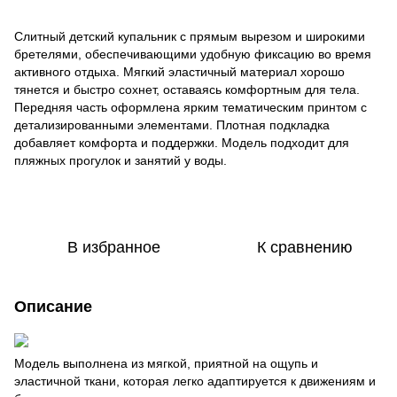
Слитный детский купальник с прямым вырезом и широкими
бретелями, обеспечивающими удобную фиксацию во время
активного отдыха. Мягкий эластичный материал хорошо
тянется и быстро сохнет, оставаясь комфортным для тела.
Передняя часть оформлена ярким тематическим принтом с
детализированными элементами. Плотная подкладка
добавляет комфорта и поддержки. Модель подходит для
пляжных прогулок и занятий у воды.
В избранное
К сравнению
Описание
Модель выполнена из мягкой, приятной на ощупь и
эластичной ткани, которая легко адаптируется к движениям и