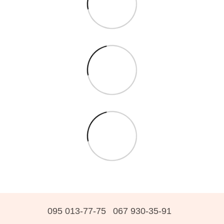
095 013-77-75
067 930-35-91