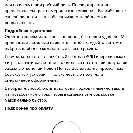
или на следующий рабочий день. После отправки мы
предоставляем трек-номер для отслеживания. Вы выбираете
способ доставки — мы обеспечиваем надёжность и
оперативность.
Подробнее о доставке
Оплата в нашем магазине — простая, быстрая и удобная. Мы
предлагаем несколько вариантов, чтобы каждый клиент мог
выбрать наиболее комфортный способ расчёта.
Возможна оплата на расчётный счёт для ФЛП и юридических
лиц, наличный расчёт или наложенный платеж при получении
заказа в отделении Новой Почты. Все варианты прозрачные и
без скрытых условий — только честные правила и
оперативное оформление.
Выбирайте способ оплаты, который подходит именно вам, а
мы позаботимся о том, чтобы ваш заказ был обработан
максимально быстро.
Подробнее про оплату