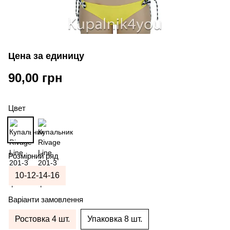
Цена за единицу
90,00 грн
Цвет
Розмірний ряд
10-12-14-16
Варіанти замовлення
Ростовка 4 шт.
Упаковка 8 шт.