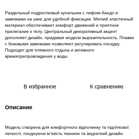
Раздельный подростковый купальник с лифом-бандо и
завязками на шею для удобной фиксации. Мягкий эластичный
материал обеспечивает комфорт движений и приятное
прилегание к телу. Центральный декоративный акцент
дополняет дизайн, придавая модели выразительность. Плавки
с боковыми завязками позволяют регулировать посадку.
Подходит для пляжного отдыха и активного
времяпрепровождения у воды.
В избранное
К сравнению
Описание
Модель створена для комфортного відпочинку та підліткової
легкості, поєднуючи м’якість тканини та акуратний дизайн.