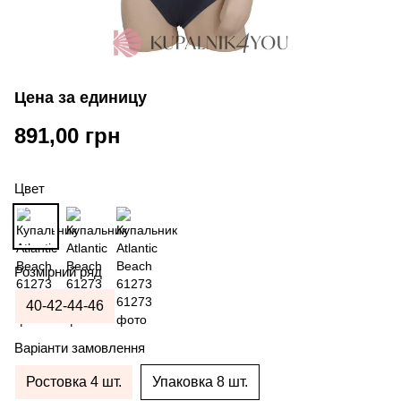
Цена за единицу
891,00 грн
Цвет
Розмірний ряд
40-42-44-46
Варіанти замовлення
Ростовка 4 шт.
Упаковка 8 шт.