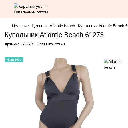
Цельные
Цельные Atlantic beach
Купальник Atlantic Beach 
Купальник Atlantic Beach 61273
Артикул:
61273
Оставить отзыв
НОВИНКА