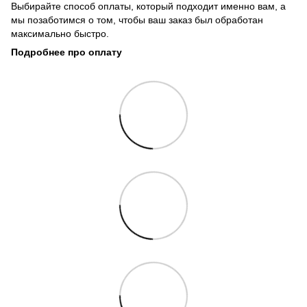
Выбирайте способ оплаты, который подходит именно вам, а
мы позаботимся о том, чтобы ваш заказ был обработан
максимально быстро.
Подробнее про оплату