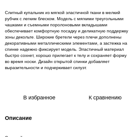
Слитный купальник из мягкой эластичной ткани в мелкий
рубчик с легким блеском. Модель с мягкими треугольными
чашками и съемными поролоновыми вкладышами
обеспечивает комфортную посадку и деликатную поддержку
зоны декольте. Широкие бретели через плечи дополнены
декоративными металлическими элементами, а застежка на
спинке надежно фиксирует модель. Эластичный материал
быстро сохнет, хорошо прилегает к телу и сохраняет форму
во время носки. Дизайн открытой спинки добавляет
выразительности и подчеркивает силуэт.
В избранное
К сравнению
Описание