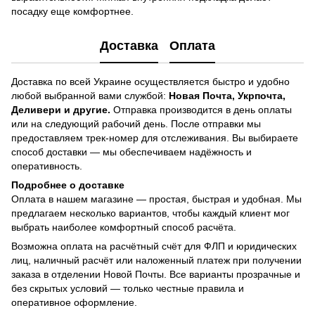
посадку еще комфортнее.
Доставка
Оплата
Доставка по всей Украине осуществляется быстро и удобно
любой выбранной вами службой:
Новая Почта, Укрпочта,
Деливери и другие.
Отправка производится в день оплаты
или на следующий рабочий день. После отправки мы
предоставляем трек-номер для отслеживания. Вы выбираете
способ доставки — мы обеспечиваем надёжность и
оперативность.
Подробнее о доставке
Оплата в нашем магазине — простая, быстрая и удобная. Мы
предлагаем несколько вариантов, чтобы каждый клиент мог
выбрать наиболее комфортный способ расчёта.
Возможна оплата на расчётный счёт для ФЛП и юридических
лиц, наличный расчёт или наложенный платеж при получении
заказа в отделении Новой Почты. Все варианты прозрачные и
без скрытых условий — только честные правила и
оперативное оформление.