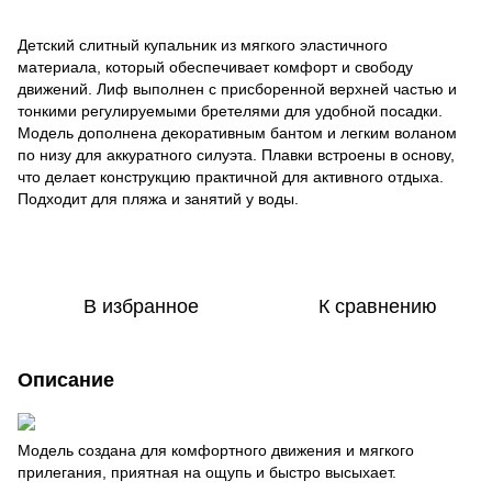
Детский слитный купальник из мягкого эластичного
материала, который обеспечивает комфорт и свободу
движений. Лиф выполнен с присборенной верхней частью и
тонкими регулируемыми бретелями для удобной посадки.
Модель дополнена декоративным бантом и легким воланом
по низу для аккуратного силуэта. Плавки встроены в основу,
что делает конструкцию практичной для активного отдыха.
Подходит для пляжа и занятий у воды.
В избранное
К сравнению
Описание
Модель создана для комфортного движения и мягкого
прилегания, приятная на ощупь и быстро высыхает.