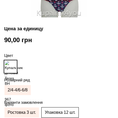
Цена за единицу
90,00 грн
Цвет
Розмірний ряд
2/4-4/6-6/8
Варіанти замовлення
Ростовка 3 шт.
Упаковка 12 шт.