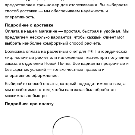
предоставляем трек-номер для отслеживания. Вы выбираете
способ доставки — мы обеспечиваем надёжность и
оперативность.
Подробнее о доставке
Оплата в нашем магазине — простая, быстрая и удобная. Мы
предлагаем несколько вариантов, чтобы каждый клиент мог
выбрать наиболее комфортный способ расчёта.
Возможна оплата на расчётный счёт для ФЛП и юридических
лиц, наличный расчёт или наложенный платеж при получении
заказа в отделении Новой Почты. Все варианты прозрачные и
без скрытых условий — только честные правила и
оперативное оформление.
Выбирайте способ оплаты, который подходит именно вам, а
мы позаботимся о том, чтобы ваш заказ был обработан
максимально быстро.
Подробнее про оплату