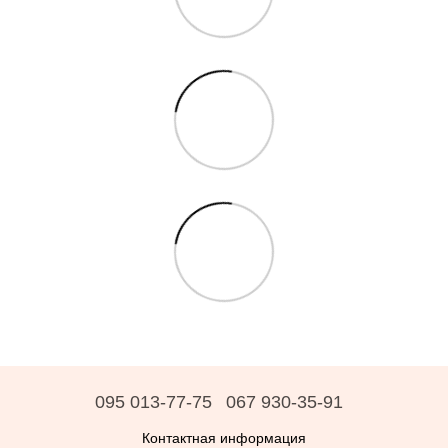
095 013-77-75
067 930-35-91
Контактная информация