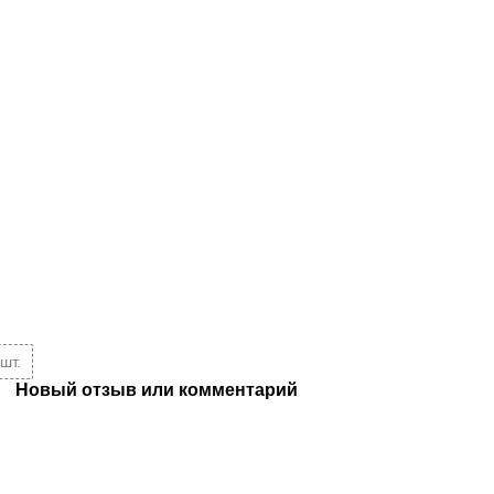
шт.
Новый отзыв или комментарий