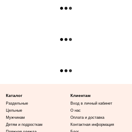
Каталог
Клиентам
Раздельные
Вход в личный кабинет
Цельные
О нас
Мужчинам
Оплата и доставка
Детям и подросткам
Контактная информация
Пляжная одежда
Блог