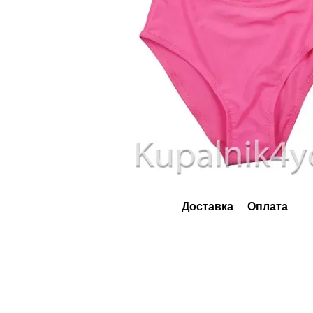
Доставка
Оплата