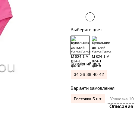
Выберите цвет
Розмірний ряд
34-36-38-40-42
Варіанти замовлення
Ростовка 5 шт.
Упаковка 10 
Описание