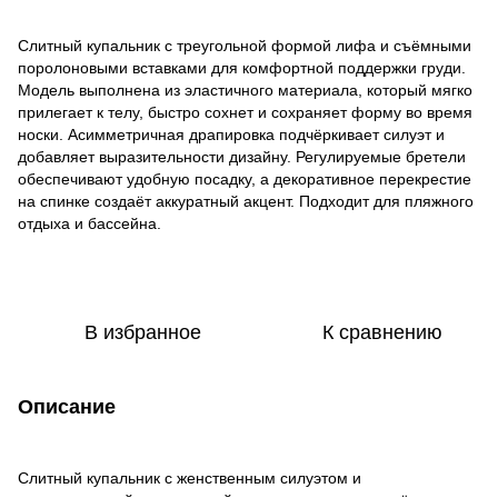
Слитный купальник с треугольной формой лифа и съёмными
поролоновыми вставками для комфортной поддержки груди.
Модель выполнена из эластичного материала, который мягко
прилегает к телу, быстро сохнет и сохраняет форму во время
носки. Асимметричная драпировка подчёркивает силуэт и
добавляет выразительности дизайну. Регулируемые бретели
обеспечивают удобную посадку, а декоративное перекрестие
на спинке создаёт аккуратный акцент. Подходит для пляжного
отдыха и бассейна.
В избранное
К сравнению
Описание
Слитный купальник с женственным силуэтом и