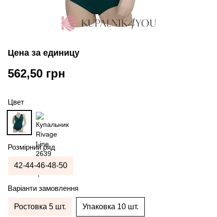
Цена за единицу
562,50 грн
Цвет
Розмірний ряд
42-44-46-48-50
Варіанти замовлення
Ростовка 5 шт.
Упаковка 10 шт.