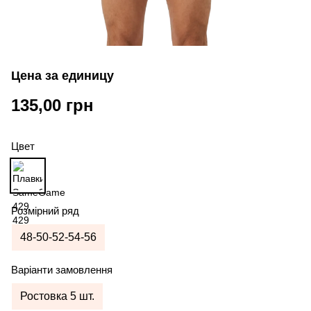
Цена за единицу
135,00 грн
Цвет
Розмірний ряд
48-50-52-54-56
Варіанти замовлення
Ростовка 5 шт.