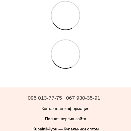
095 013-77-75
067 930-35-91
Контактная информация
Полная версия сайта
Kupalnik4you — Купальники оптом