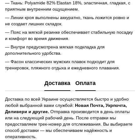
— Ткань: Polyamide 82% Elastan 18%, эластичная, гладкая, с
приятным внутренним ощущением.
— Линии кроя выполнены аккуратно, ткань ложится ровно и
не создает лишних складок.
— Пояс на мягкой резинке обеспечивает стабильную посадку
и комфорт во время движения.
— Внутри предусмотрена мягкая подкладка для
дополнительного удобства.
— Фасон классических мужских плавок подходит для
тренировок, пляжного отдыха и ежедневного плавания.
Доставка
Оплата
Доставка по всей Украине осуществляется быстро и удобно
любой выбранной вами службой:
Новая Почта, Укрпочта,
Деливери и другие.
Отправка производится в день оплаты
или на следующий рабочий день. После отправки мы
предоставляем трек-номер для отслеживания. Вы выбираете
способ доставки — мы обеспечиваем надёжность и
оперативность.