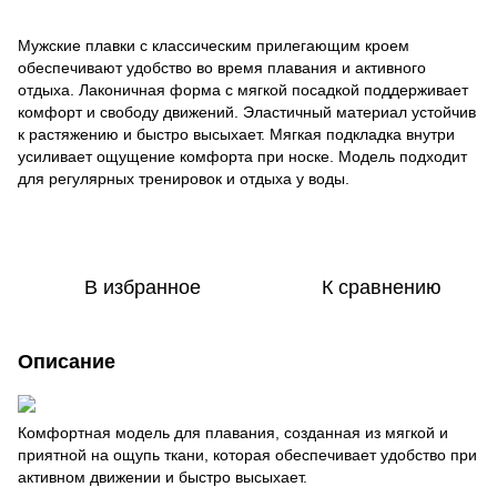
Мужские плавки с классическим прилегающим кроем
обеспечивают удобство во время плавания и активного
отдыха. Лаконичная форма с мягкой посадкой поддерживает
комфорт и свободу движений. Эластичный материал устойчив
к растяжению и быстро высыхает. Мягкая подкладка внутри
усиливает ощущение комфорта при носке. Модель подходит
для регулярных тренировок и отдыха у воды.
В избранное
К сравнению
Описание
Комфортная модель для плавания, созданная из мягкой и
приятной на ощупь ткани, которая обеспечивает удобство при
активном движении и быстро высыхает.