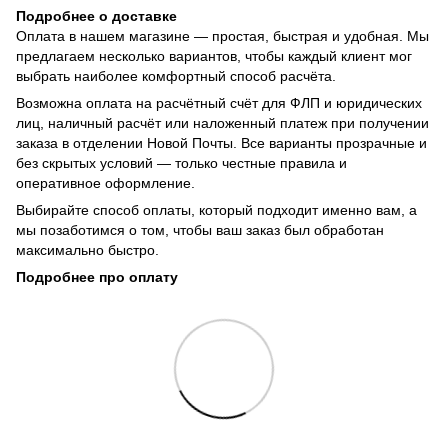
Подробнее о доставке
Оплата в нашем магазине — простая, быстрая и удобная. Мы
предлагаем несколько вариантов, чтобы каждый клиент мог
выбрать наиболее комфортный способ расчёта.
Возможна оплата на расчётный счёт для ФЛП и юридических
лиц, наличный расчёт или наложенный платеж при получении
заказа в отделении Новой Почты. Все варианты прозрачные и
без скрытых условий — только честные правила и
оперативное оформление.
Выбирайте способ оплаты, который подходит именно вам, а
мы позаботимся о том, чтобы ваш заказ был обработан
максимально быстро.
Подробнее про оплату