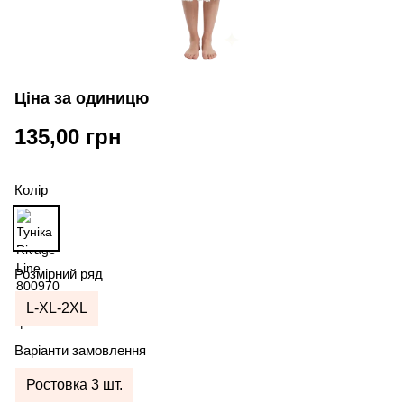
Ціна за одиницю
135,00 грн
Колір
Розмірний ряд
L-XL-2XL
Варіанти замовлення
Ростовка 3 шт.