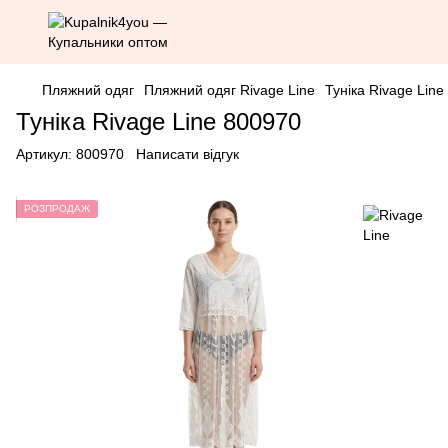
Пляжний одяг
Пляжний одяг Rivage Line
Тунiка Rivage Lin
Туніка Rivage Line 800970
Артикул:
800970
Написати відгук
РОЗПРОДАЖ