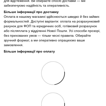
для відстеження. Ви обираєте спосіб доставки — ми
забезпечуємо надійність та оперативність.
Більше інформації про доставку
Оплата в нашому магазині здійснюється швидко й без зайвих
формальностей. Доступні варіанти: оплата на розрахунковий
рахунок для ФОП та юридичних осіб, готівковий розрахунок
або післяплата у відділенні Нової Пошти. Усі способи прозорі,
без прихованих умов — тільки чесні правила. Обирайте
зручний формат, а ми оперативно опрацюємо ваше
замовлення.
Більше інформації про оплату