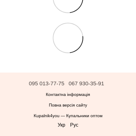
095 013-77-75
067 930-35-91
Контактна інформація
Повна версія сайту
Kupalnik4you — Купальники оптом
Укр
Рус