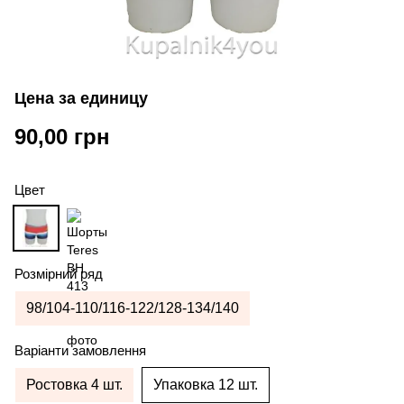
Цена за единицу
90,00 грн
Цвет
Розмірний ряд
98/104-110/116-122/128-134/140
Варіанти замовлення
Ростовка 4 шт.
Упаковка 12 шт.