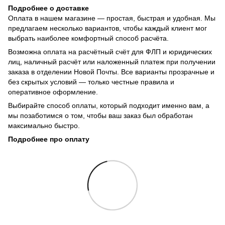
Подробнее о доставке
Оплата в нашем магазине — простая, быстрая и удобная. Мы
предлагаем несколько вариантов, чтобы каждый клиент мог
выбрать наиболее комфортный способ расчёта.
Возможна оплата на расчётный счёт для ФЛП и юридических
лиц, наличный расчёт или наложенный платеж при получении
заказа в отделении Новой Почты. Все варианты прозрачные и
без скрытых условий — только честные правила и
оперативное оформление.
Выбирайте способ оплаты, который подходит именно вам, а
мы позаботимся о том, чтобы ваш заказ был обработан
максимально быстро.
Подробнее про оплату