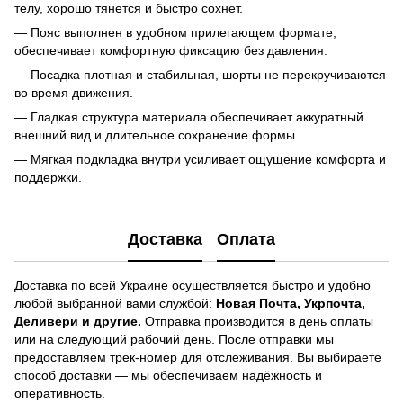
телу, хорошо тянется и быстро сохнет.
— Пояс выполнен в удобном прилегающем формате,
обеспечивает комфортную фиксацию без давления.
— Посадка плотная и стабильная, шорты не перекручиваются
во время движения.
— Гладкая структура материала обеспечивает аккуратный
внешний вид и длительное сохранение формы.
— Мягкая подкладка внутри усиливает ощущение комфорта и
поддержки.
Доставка
Оплата
Доставка по всей Украине осуществляется быстро и удобно
любой выбранной вами службой:
Новая Почта, Укрпочта,
Деливери и другие.
Отправка производится в день оплаты
или на следующий рабочий день. После отправки мы
предоставляем трек-номер для отслеживания. Вы выбираете
способ доставки — мы обеспечиваем надёжность и
оперативность.