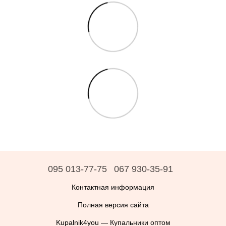
095 013-77-75
067 930-35-91
Контактная информация
Полная версия сайта
Kupalnik4you — Купальники оптом