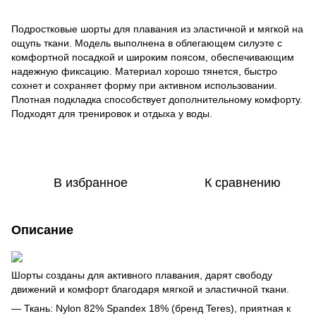
Подростковые шорты для плавания из эластичной и мягкой на
ощупь ткани. Модель выполнена в облегающем силуэте с
комфортной посадкой и широким поясом, обеспечивающим
надежную фиксацию. Материал хорошо тянется, быстро
сохнет и сохраняет форму при активном использовании.
Плотная подкладка способствует дополнительному комфорту.
Подходят для тренировок и отдыха у воды.
В избранное
К сравнению
Описание
Шорты созданы для активного плавания, дарят свободу
движений и комфорт благодаря мягкой и эластичной ткани.
— Ткань: Nylon 82% Spandex 18% (бренд Teres), приятная к