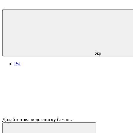
Укр
Рус
Додайте товари до списку бажань