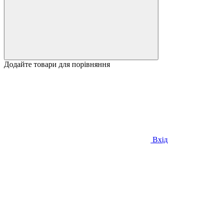
Додайте товари для порівняння
Вхід